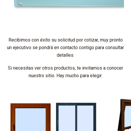
Recibimos con éxito su solicitud por cotizar, muy pronto
un ejecutivo se pondrá en contacto contigo para consultar
detalles.
Si necesitas ver otros productos, te invitamos a conocer
nuestro sitio. Hay mucho para elegir.