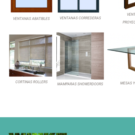
VEN
VENTANAS CORREDERAS
VENTANAS ABATIBLES
PROYE
CORTINAS ROLLERS
MESAS Y
MAMPARAS SHOWERDOORS