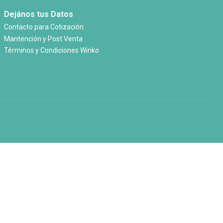
Dejános tus Datos
Contacto para Cotización
Mantención y Post Venta
Términos y Condiciones Winko