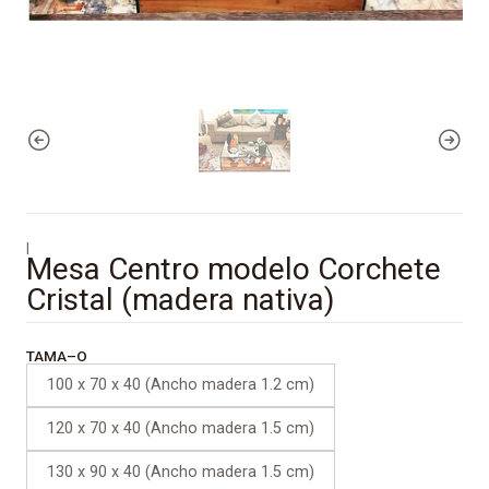
|
Mesa Centro modelo Corchete
Cristal (madera nativa)
TAMA–O
100 x 70 x 40 (Ancho madera 1.2 cm)
120 x 70 x 40 (Ancho madera 1.5 cm)
130 x 90 x 40 (Ancho madera 1.5 cm)