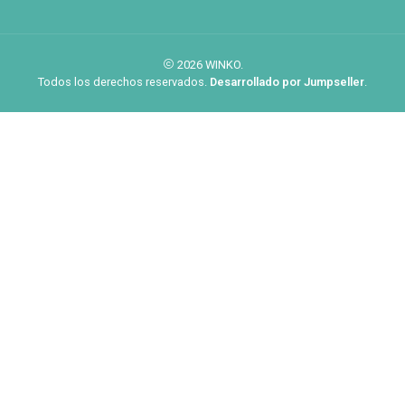
2026 WINKO.
Todos los derechos reservados.
Desarrollado por Jumpseller
.