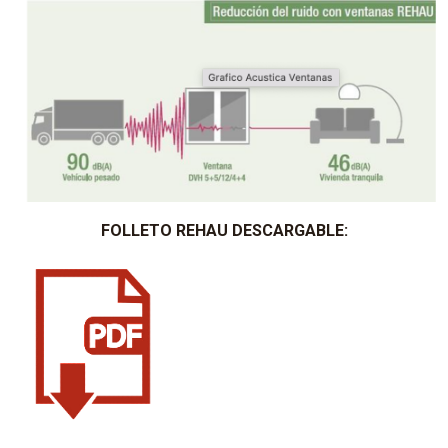
FOLLETO REHAU DESCARGABLE: