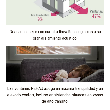
Descansa mejor con nuestra línea Rehau, gracias a su
gran aislamiento acústico.
Las ventanas REHAU aseguran máxima tranquilidad y un
elevado confort, incluso en viviendas situadas en zonas
de alto tránsito.