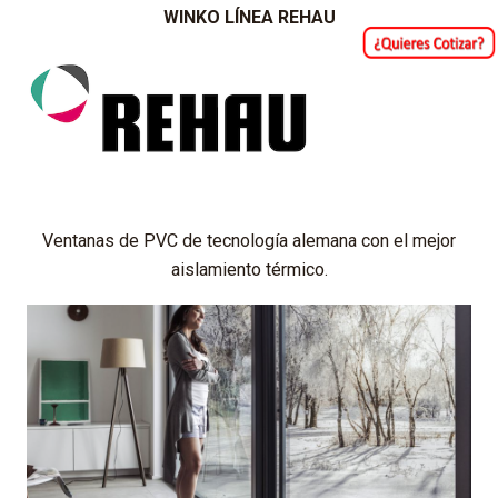
WINKO LÍNEA REHAU
Ventanas de PVC de tecnología alemana con el mejor
aislamiento térmico.