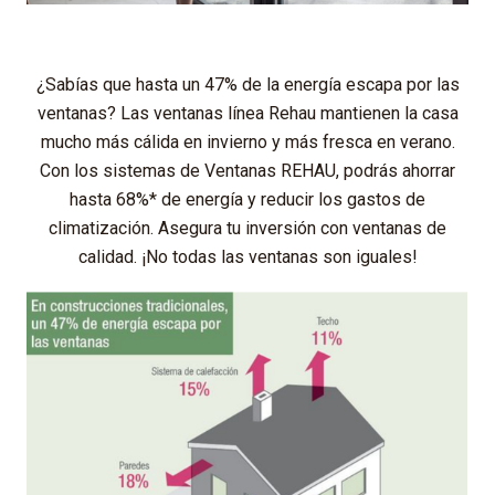
¿Sabías que hasta un 47% de la energía escapa por las
ventanas? Las ventanas línea Rehau mantienen la casa
mucho más cálida en invierno y más fresca en verano.
Con los sistemas de Ventanas REHAU, podrás ahorrar
hasta 68%* de energía y reducir los gastos de
climatización. Asegura tu inversión con ventanas de
calidad. ¡No todas las ventanas son iguales!