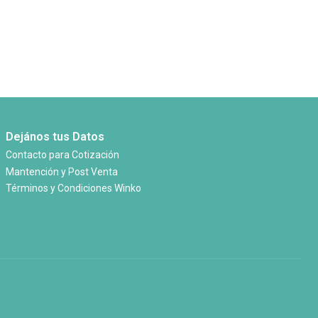
Dejános tus Datos
Contacto para Cotización
Mantención y Post Venta
Términos y Condiciones Winko