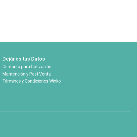
Dejános tus Datos
Contacto para Cotización
Mantención y Post Venta
Términos y Condiciones Winko