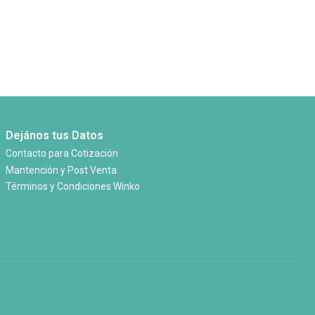
Dejános tus Datos
Contacto para Cotización
Mantención y Post Venta
Términos y Condiciones Winko