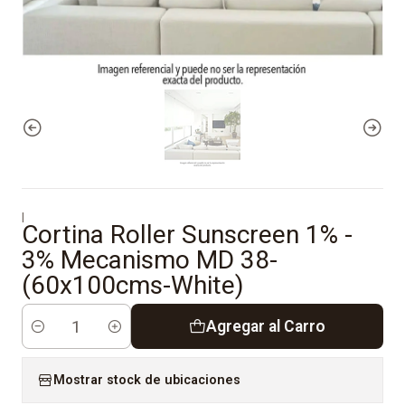
|
Cortina Roller Sunscreen 1% -
3% Mecanismo MD 38-
(60x100cms-White)
Agregar al Carro
Cantidad
Mostrar stock de ubicaciones