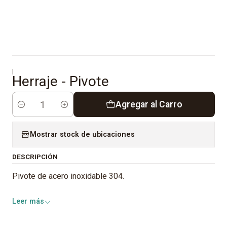
|
Herraje - Pivote
Agregar al Carro
Cantidad
Mostrar stock de ubicaciones
DESCRIPCIÓN
Pivote de acero inoxidable 304.
Leer más