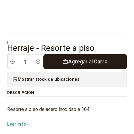
|
Herraje - Resorte a piso
Agregar al Carro
Cantidad
Mostrar stock de ubicaciones
DESCRIPCIÓN
Resorte a piso de acero inoxidable 304.
Leer más