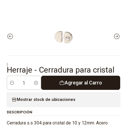
|
Herraje - Cerradura para cristal
Agregar al Carro
Cantidad
Mostrar stock de ubicaciones
DESCRIPCIÓN
Cerradura s.s 304 para cristal de 10 y 12mm. Acero