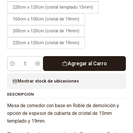
220cm x 120cm (cristal templado 15mm)
160cm x 100cm (cristal de 19mm)
200cm x 120cm (cristal de 19mm)
220cm x 120cm (cristal de 19mm)
Agregar al Carro
Cantidad
Mostrar stock de ubicaciones
DESCRIPCIÓN
Mesa de comedor con base en Roble de demolición y
opción de espesor de cubierta de cristal de 15mm
templado y 19mm.