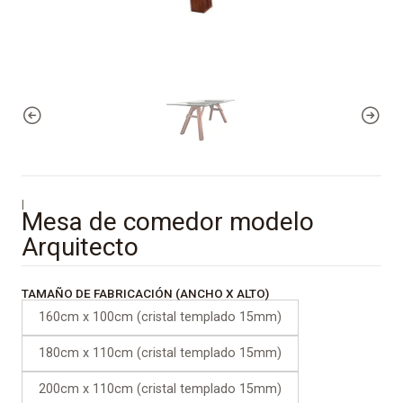
|
Mesa de comedor modelo
Arquitecto
TAMAÑO DE FABRICACIÓN (ANCHO X ALTO)
160cm x 100cm (cristal templado 15mm)
180cm x 110cm (cristal templado 15mm)
200cm x 110cm (cristal templado 15mm)