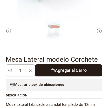
|
Mesa Lateral modelo Corchete
Agregar al Carro
Cantidad
Mostrar stock de ubicaciones
DESCRIPCIÓN
Mesa Lateral fabricada en cristal templado de 12mm.