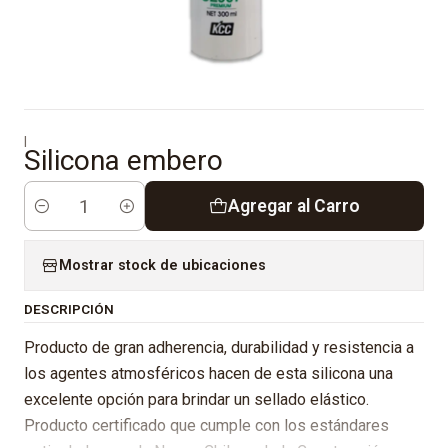
|
Silicona embero
Agregar al Carro
Cantidad
Mostrar stock de ubicaciones
DESCRIPCIÓN
Producto de gran adherencia, durabilidad y resistencia a
los agentes atmosféricos hacen de esta silicona una
excelente opción para brindar un sellado elástico.
Producto certificado que cumple con los estándares