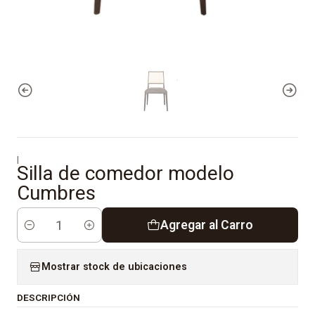
|
Silla de comedor modelo
Cumbres
Agregar al Carro
Cantidad
Mostrar stock de ubicaciones
DESCRIPCIÓN