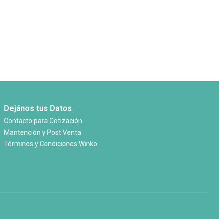
Dejános tus Datos
Contacto para Cotización
Mantención y Post Venta
Términos y Condiciones Winko