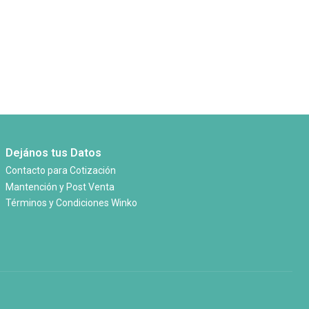
Dejános tus Datos
Contacto para Cotización
Mantención y Post Venta
Términos y Condiciones Winko