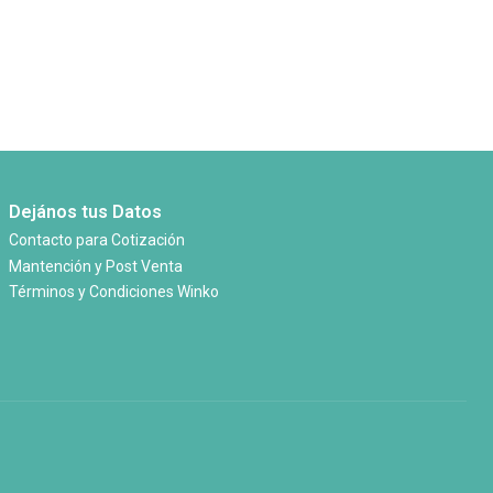
Dejános tus Datos
Contacto para Cotización
Mantención y Post Venta
Términos y Condiciones Winko