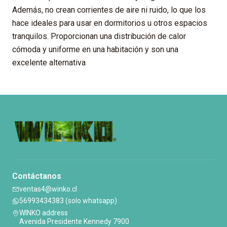
Además, no crean corrientes de aire ni ruido, lo que los
hace ideales para usar en dormitorios u otros espacios
tranquilos. Proporcionan una distribución de calor
cómoda y uniforme en una habitación y son una
excelente alternativa
Contáctanos
ventas4@winko.cl
56993434383 (solo whatsapp)
WINKO address
Avenida Presidente Kennedy 7900