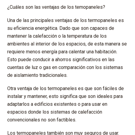
¿Cuáles son las ventajas de los temopaneles?
Una de las principales ventajas de los termopaneles es
su eficiencia energética. Dado que son capaces de
mantener la calefacción o la temperatura de los
ambientes al interior de los espacios, de esta manera se
requiere menos energía para calentar una habitación.
Esto puede conducir a ahorros significativos en las
cuentas de luz o gas en comparación con los sistemas
de aislamiento tradicionales.
Otra ventaja de los termopaneles es que son fáciles de
instalar y mantener, esto significa que son ideales para
adaptarlos a edificios existentes o para usar en
espacios donde los sistemas de calefacción
convencionales no son factibles.
Los termopaneles también son muy seguros de usar.