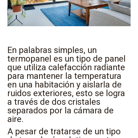
En palabras simples, un
termopanel es un tipo de panel
que utiliza calefacción radiante
para mantener la temperatura
en una habitación y aislarla de
ruidos exteriores, esto se logra
a través de dos cristales
separados por la cámara de
aire.
A pesar de tratarse de un tipo