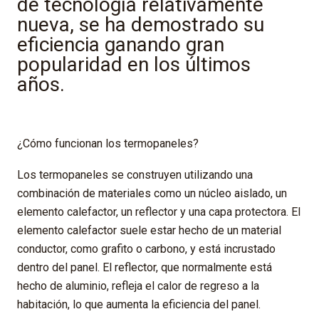
de tecnología relativamente
nueva, se ha demostrado su
eficiencia ganando gran
popularidad en los últimos
años.
¿Cómo funcionan los termopaneles?
Los termopaneles se construyen utilizando una
combinación de materiales como un núcleo aislado, un
elemento calefactor, un reflector y una capa protectora. El
elemento calefactor suele estar hecho de un material
conductor, como grafito o carbono, y está incrustado
dentro del panel. El reflector, que normalmente está
hecho de aluminio, refleja el calor de regreso a la
habitación, lo que aumenta la eficiencia del panel.