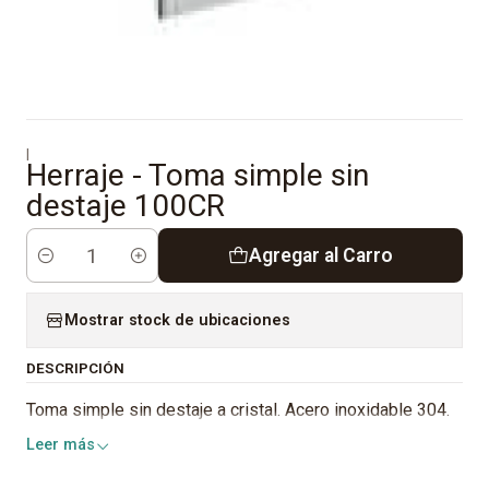
|
Herraje - Toma simple sin
destaje 100CR
Agregar al Carro
Cantidad
Mostrar stock de ubicaciones
DESCRIPCIÓN
Toma simple sin destaje a cristal. Acero inoxidable 304.
Leer más