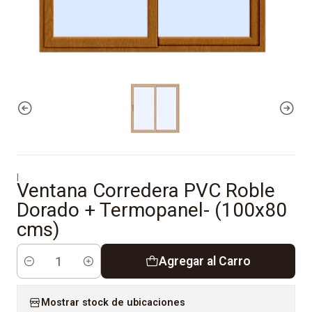
|
Ventana Corredera PVC Roble
Dorado + Termopanel- (100x80
cms)
Agregar al Carro
Cantidad
Mostrar stock de ubicaciones